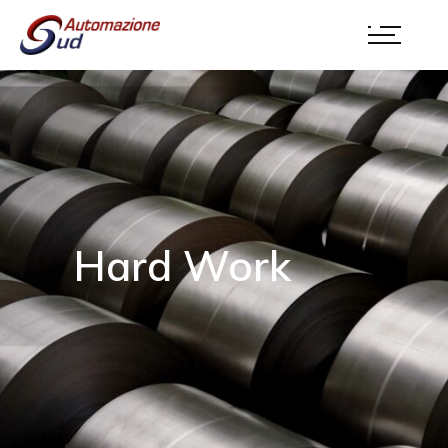
Hard Work