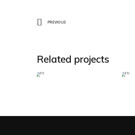
PREVIOUS
Related projects