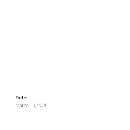
Date:
Marzo 10, 2020