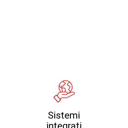
Sistemi
integrati