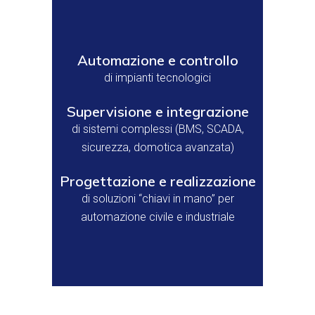
Automazione e controllo
di impianti tecnologici
Supervisione e integrazione
di sistemi complessi (BMS, SCADA,
sicurezza, domotica avanzata)
Progettazione e realizzazione
di soluzioni “chiavi in mano” per
automazione civile e industriale