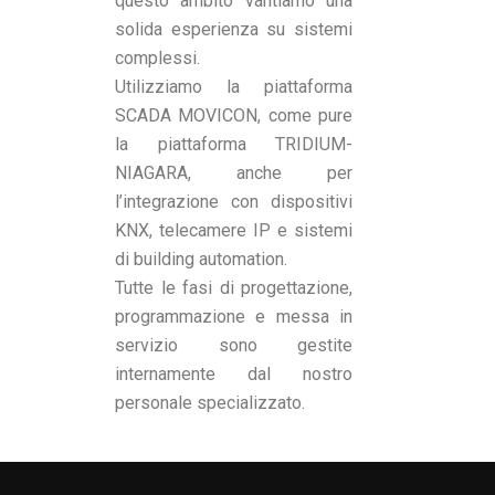
questo ambito vantiamo una
solida esperienza su sistemi
complessi.
Utilizziamo la piattaforma
SCADA MOVICON, come pure
la piattaforma TRIDIUM-
NIAGARA, anche per
l’integrazione con dispositivi
KNX, telecamere IP e sistemi
di building automation.
Tutte le fasi di progettazione,
programmazione e messa in
servizio sono gestite
internamente dal nostro
personale specializzato.