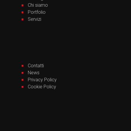
Chi siamo
Portfolio
Servizi
Contatti
News
Privacy Policy
Cookie Policy