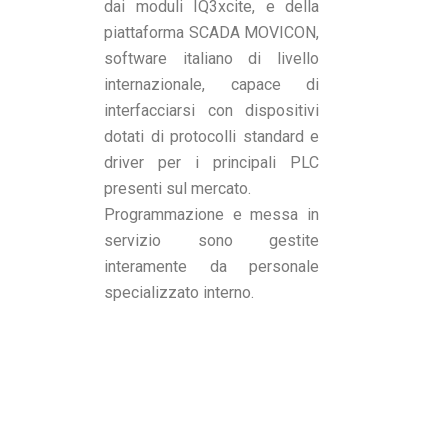
dai moduli IQ3xcite, e della
piattaforma SCADA MOVICON,
software italiano di livello
internazionale, capace di
interfacciarsi con dispositivi
dotati di protocolli standard e
driver per i principali PLC
presenti sul mercato.
Programmazione e messa in
servizio sono gestite
interamente da personale
specializzato interno.