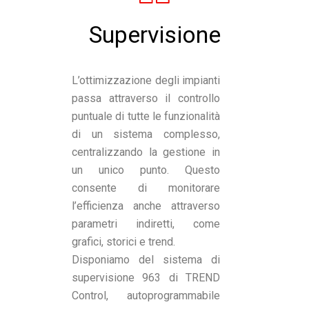
Supervisione
L’ottimizzazione degli impianti
passa attraverso il controllo
puntuale di tutte le funzionalità
di un sistema complesso,
centralizzando la gestione in
un unico punto. Questo
consente di monitorare
l’efficienza anche attraverso
parametri indiretti, come
grafici, storici e trend.
Disponiamo del sistema di
supervisione 963 di TREND
Control, autoprogrammabile