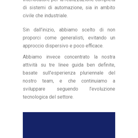
di sistemi di automazione, sia in ambito
civile che industriale.
Sin dall’inizio, abbiamo scelto di non
proporci come generalisti, evitando un
approccio dispersivo e poco efficace.
Abbiamo invece concentrato la nostra
attività su tre linee guida ben definite,
basate sull’esperienza pluriennale del
nostro team, e che continuiamo a
sviluppare seguendo l’evoluzione
tecnologica del settore.