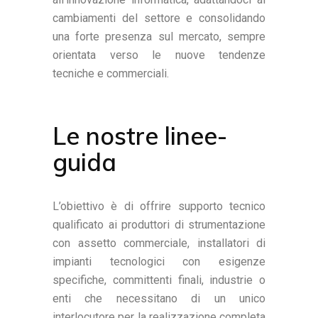
cambiamenti del settore e consolidando
una forte presenza sul mercato, sempre
orientata verso le nuove tendenze
tecniche e commerciali.
Le nostre linee-
guida
L’obiettivo è di offrire supporto tecnico
qualificato ai produttori di strumentazione
con assetto commerciale, installatori di
impianti tecnologici con esigenze
specifiche, committenti finali, industrie o
enti che necessitano di un unico
interlocutore per la realizzazione completa