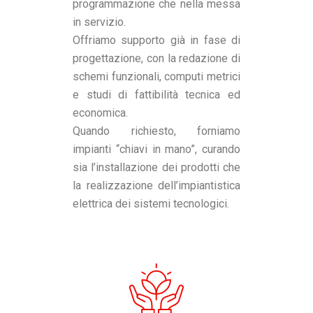
programmazione che nella messa
in servizio.
Offriamo supporto già in fase di
progettazione, con la redazione di
schemi funzionali, computi metrici
e studi di fattibilità tecnica ed
economica.
Quando richiesto, forniamo
impianti “chiavi in mano”, curando
sia l’installazione dei prodotti che
la realizzazione dell’impiantistica
elettrica dei sistemi tecnologici.