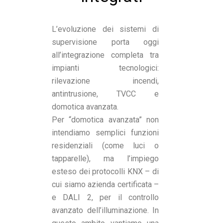
L’evoluzione dei sistemi di
supervisione porta oggi
all’integrazione completa tra
impianti tecnologici:
rilevazione incendi,
antintrusione, TVCC e
domotica avanzata.
Per “domotica avanzata” non
intendiamo semplici funzioni
residenziali (come luci o
tapparelle), ma l’impiego
esteso dei protocolli KNX – di
cui siamo azienda certificata –
e DALI 2, per il controllo
avanzato dell’illuminazione. In