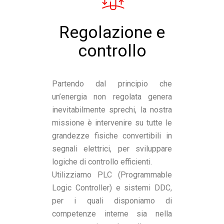
Regolazione e
controllo
Partendo dal principio che
un’energia non regolata genera
inevitabilmente sprechi, la nostra
missione è intervenire su tutte le
grandezze fisiche convertibili in
segnali elettrici, per sviluppare
logiche di controllo efficienti.
Utilizziamo PLC (Programmable
Logic Controller) e sistemi DDC,
per i quali disponiamo di
competenze interne sia nella