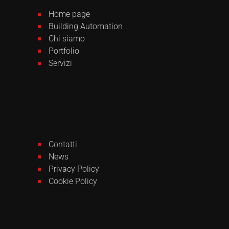
Home page
Building Automation
Chi siamo
Portfolio
Servizi
Contatti
News
Privacy Policy
Cookie Policy