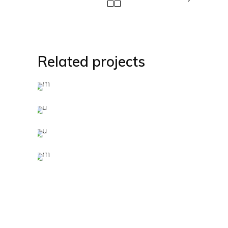
Related projects