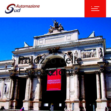
Palazzo delle
Esposizioni