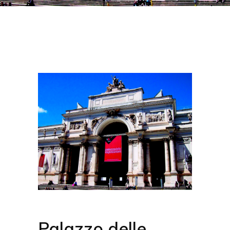
Palazzo delle