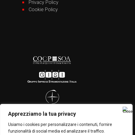
Privacy Policy
Cookie Policy
Apprezziamo la tua privacy
Usiamo i cookies per personalizzare i contenuti, fornire
funzionalità di social media ed analizzare il traffico.