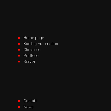
Home page
Building Automation
Chi siamo
Portfolio
Servizi
Contatti
News