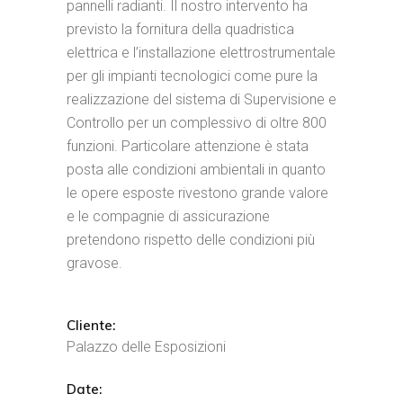
pannelli radianti. Il nostro intervento ha
previsto la fornitura della quadristica
elettrica e l’installazione elettrostrumentale
per gli impianti tecnologici come pure la
realizzazione del sistema di Supervisione e
Controllo per un complessivo di oltre 800
funzioni. Particolare attenzione è stata
posta alle condizioni ambientali in quanto
le opere esposte rivestono grande valore
e le compagnie di assicurazione
pretendono rispetto delle condizioni più
gravose.
Cliente:
Palazzo delle Esposizioni
Date: