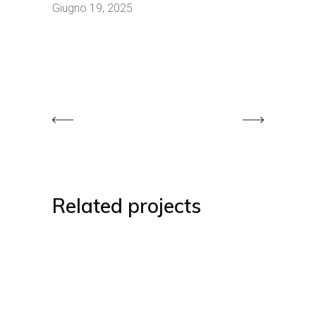
Giugno 19, 2025
Related projects